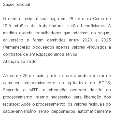
Saque residual
O crédito residual será pago em 26 de maio Cerca de
10,5 milhões de trabalhadores serão beneficiados A
medida atende trabalhadores que aderiram ao saque-
aniversário e foram demitidos entre 2020 e 2025
Permanecerão bloqueados apenas valores vinculados a
contratos de antecipação ainda ativos
Atenção ao saldo
Antes de 25 de maio, parte do saldo poderá deixar de
aparecer temporariamente no aplicativo do FGTS;
Segundo o MTE, a alteração ocorrerá devido ao
processamento interno necessário para liberação dos
recursos; Após o processamento, os valores residuais do
saque-aniversário serão depositados automaticamente