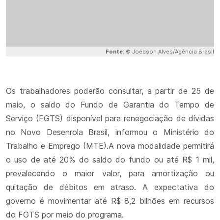
Fonte:
© Joédson Alves/Agência Brasil
Os trabalhadores poderão consultar, a partir de 25 de
maio, o saldo do Fundo de Garantia do Tempo de
Serviço (FGTS) disponível para renegociação de dívidas
no Novo Desenrola Brasil, informou o Ministério do
Trabalho e Emprego (MTE).A nova modalidade permitirá
o uso de até 20% do saldo do fundo ou até R$ 1 mil,
prevalecendo o maior valor, para amortização ou
quitação de débitos em atraso. A expectativa do
governo é movimentar até R$ 8,2 bilhões em recursos
do FGTS por meio do programa.