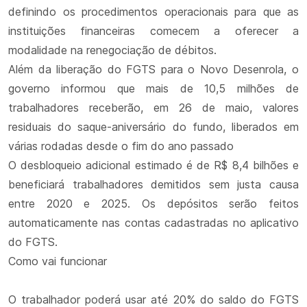
definindo os procedimentos operacionais para que as
instituições financeiras comecem a oferecer a
modalidade na renegociação de débitos.
Além da liberação do FGTS para o Novo Desenrola, o
governo informou que mais de 10,5 milhões de
trabalhadores receberão, em 26 de maio, valores
residuais do saque-aniversário do fundo, liberados em
várias rodadas desde o fim do ano passado
O desbloqueio adicional estimado é de R$ 8,4 bilhões e
beneficiará trabalhadores demitidos sem justa causa
entre 2020 e 2025. Os depósitos serão feitos
automaticamente nas contas cadastradas no aplicativo
do FGTS.
Como vai funcionar
O trabalhador poderá usar até 20% do saldo do FGTS