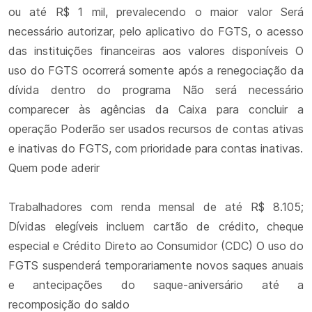
ou até R$ 1 mil, prevalecendo o maior valor Será
necessário autorizar, pelo aplicativo do FGTS, o acesso
das instituições financeiras aos valores disponíveis O
uso do FGTS ocorrerá somente após a renegociação da
dívida dentro do programa Não será necessário
comparecer às agências da Caixa para concluir a
operação Poderão ser usados recursos de contas ativas
e inativas do FGTS, com prioridade para contas inativas.
Quem pode aderir
Trabalhadores com renda mensal de até R$ 8.105;
Dívidas elegíveis incluem cartão de crédito, cheque
especial e Crédito Direto ao Consumidor (CDC) O uso do
FGTS suspenderá temporariamente novos saques anuais
e antecipações do saque-aniversário até a
recomposição do saldo