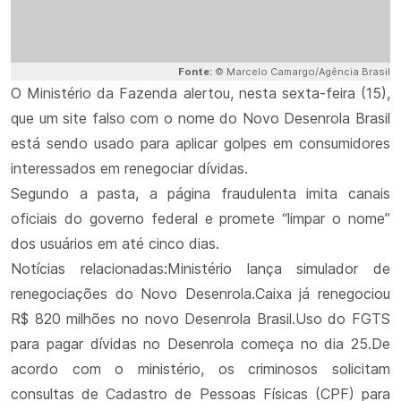
Fonte:
© Marcelo Camargo/Agência Brasil
O Ministério da Fazenda alertou, nesta sexta-feira (15),
que um site falso com o nome do Novo Desenrola Brasil
está sendo usado para aplicar golpes em consumidores
interessados em renegociar dívidas.
Segundo a pasta, a página fraudulenta imita canais
oficiais do governo federal e promete “limpar o nome”
dos usuários em até cinco dias.
Notícias relacionadas:Ministério lança simulador de
renegociações do Novo Desenrola.Caixa já renegociou
R$ 820 milhões no novo Desenrola Brasil.Uso do FGTS
para pagar dívidas no Desenrola começa no dia 25.De
acordo com o ministério, os criminosos solicitam
consultas de Cadastro de Pessoas Físicas (CPF) para