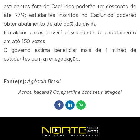
estudantes fora do CadÚnico poderão ter desconto de
até 77%; estudantes inscritos no CadÚnico poderão
obter abatimento de até 99% da dívida.
Em alguns casos, haverá possibilidade de parcelamento
em até 150 vezes.
O governo estima beneficiar mais de 1 milhão de
estudantes com a renegociação.
Fonte(s):
Agência Brasil
Achou bacana? Compartilhe com seus amigos!