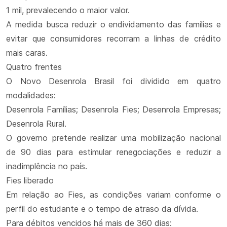
1 mil, prevalecendo o maior valor.
A medida busca reduzir o endividamento das famílias e
evitar que consumidores recorram a linhas de crédito
mais caras.
Quatro frentes
O Novo Desenrola Brasil foi dividido em quatro
modalidades:
Desenrola Famílias; Desenrola Fies; Desenrola Empresas;
Desenrola Rural.
O governo pretende realizar uma mobilização nacional
de 90 dias para estimular renegociações e reduzir a
inadimplência no país.
Fies liberado
Em relação ao Fies, as condições variam conforme o
perfil do estudante e o tempo de atraso da dívida.
Para débitos vencidos há mais de 360 dias: