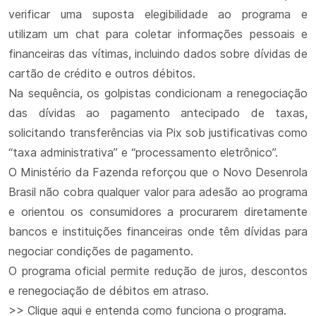
verificar uma suposta elegibilidade ao programa e
utilizam um chat para coletar informações pessoais e
financeiras das vítimas, incluindo dados sobre dívidas de
cartão de crédito e outros débitos.
Na sequência, os golpistas condicionam a renegociação
das dívidas ao pagamento antecipado de taxas,
solicitando transferências via Pix sob justificativas como
“taxa administrativa” e “processamento eletrônico”.
O Ministério da Fazenda reforçou que o Novo Desenrola
Brasil não cobra qualquer valor para adesão ao programa
e orientou os consumidores a procurarem diretamente
bancos e instituições financeiras onde têm dívidas para
negociar condições de pagamento.
O programa oficial permite redução de juros, descontos
e renegociação de débitos em atraso.
>> Clique aqui e entenda como funciona o programa.