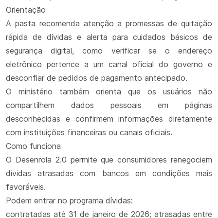
Orientação
A pasta recomenda atenção a promessas de quitação
rápida de dívidas e alerta para cuidados básicos de
segurança digital, como verificar se o endereço
eletrônico pertence a um canal oficial do governo e
desconfiar de pedidos de pagamento antecipado.
O ministério também orienta que os usuários não
compartilhem dados pessoais em páginas
desconhecidas e confirmem informações diretamente
com instituições financeiras ou canais oficiais.
Como funciona
O Desenrola 2.0 permite que consumidores renegociem
dívidas atrasadas com bancos em condições mais
favoráveis.
Podem entrar no programa dívidas:
contratadas até 31 de janeiro de 2026; atrasadas entre