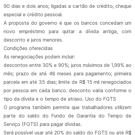
90 dias e dois anos; ligadas a cartão de crédito, cheque
especial e crédito pessoal.
A proposta do governo é que os bancos concedam um
novo empréstimo para quitar a dívida antiga, com
desconto e juros menores.
Condições oferecidas
As renegociações podem incluir:
descontos entre 30% e 90%; juros máximos de 1,99% ao
mês; prazo de até 48 meses para pagamento; primeira
parcela em até 35 dias; limite de R$ 15 mil renegociados
por pessoa em cada banco. desconto varia conforme o
tipo da dívida e o tempo de atraso. Uso do FGTS
O programa também permite que trabalhadores utilizem
parte do saldo do Fundo de Garantia do Tempo de
Serviço (FGTS) para pagar dívidas.
Será possível usar até 20% do saldo do FGTS ou até R$