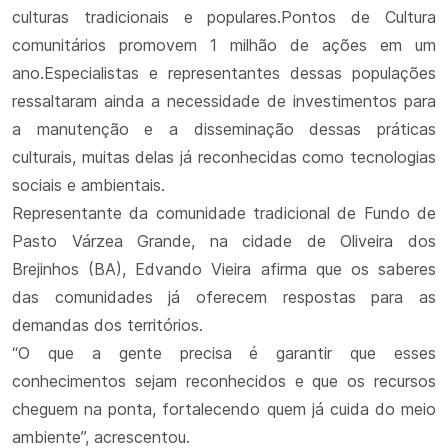
culturas tradicionais e populares.Pontos de Cultura
comunitários promovem 1 milhão de ações em um
ano.Especialistas e representantes dessas populações
ressaltaram ainda a necessidade de investimentos para
a manutenção e a disseminação dessas práticas
culturais, muitas delas já reconhecidas como tecnologias
sociais e ambientais.
Representante da comunidade tradicional de Fundo de
Pasto Várzea Grande, na cidade de Oliveira dos
Brejinhos (BA), Edvando Vieira afirma que os saberes
das comunidades já oferecem respostas para as
demandas dos territórios.
“O que a gente precisa é garantir que esses
conhecimentos sejam reconhecidos e que os recursos
cheguem na ponta, fortalecendo quem já cuida do meio
ambiente”, acrescentou.