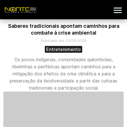
Saberes tradicionais apontam caminhos para
combate à crise ambiental
Publicado em 23/05/2026
Entretenimento
Os povos indígenas, comunidades quilombolas,
ribeirinhas e periféricas apontam caminhos para a
mitigação dos efeitos da crise climática e para a
preservação da biodiversidade a partir das culturas
tradicionais e participação social.