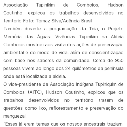
Associação Tupinikim de Comboios, Hudson
Coutinho, explicou os trabalhos desenvolvidos no
território Foto: Tomaz Silva/Agência Brasil
Também durante a programação da Teia, o Projeto
Memória das Águas: Vivências Tupinikim na Aldeia
Comboios mostrou aos visitantes ações de preservação
ambiental e do modo de vida, além de conscientização
com base nos saberes da comunidade. Cerca de 950
pessoas vivem ao longo dos 24 quilômetros da península
onde está localizada a aldeia.
O vice-presidente da Associação Indígena Tupiniquim de
Comboios (AITC), Hudson Coutinho, explicou que os
trabalhos desenvolvidos no território tratam de
questões como lixo, reflorestamento e preservação do
manguezal.
“Esses já eram temas que os nossos ancestrais traziam.