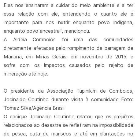
Eles nos ensinaram a cuidar do meio ambiente e a ter
essa relação com ele, entendendo o quanto ele é
importante para nos nutrir enquanto povo indígena,
enquanto povo ancestral”, mencionou.
A Aldeia Comboios foi uma das comunidades
diretamente afetadas pelo rompimento da barragem de
Mariana, em Minas Gerais, em novembro de 2015, e
sofre com os impactos causados pelo rejeito de
mineração até hoje.
O presidente da Associação Tupinikim de Comboios,
Jocinaldo Coutinho durante visita à comunidade Foto:
Tomaz Silva/Agência Brasil
O cacique Jocinaldo Coutinho relatou que os prejuízos
relacionados ao desastre se refletiram na impossibilidade
de pesca, cata de mariscos e até em plantações no