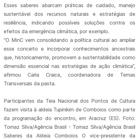
Esses saberes abarcam práticas de cuidado, manejo
sustentável dos recursos naturais e estratégias de
resiliência, indicando possíveis soluções contra os
efeitos da emergência climática, por exemplo.
“O MinC vem consolidando a política cultural ao ampliar
esse conceito e incorporar conhecimentos ancestrais
que, historicamente, promovem a sustentabilidade como
dimensão essencial nas estratégias de ação climática”,
afirmou Carla Craice, coordenadora de Temas
Transversais da pasta.
Participantes da Teia Nacional dos Pontos de Cultura
fazem visita à aldeia Tupinikim de Comboios como parte
da programação do encontro, em Aracruz (ES). Foto:
Tomaz Silva/Agência Brasil - Tomaz Silva/Agência Brasil
Saberes da Aldeia Comboios O vice-presidente da