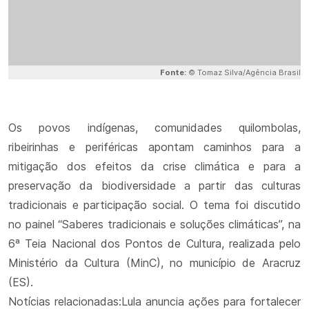
Fonte:
© Tomaz Silva/Agência Brasil
Os povos indígenas, comunidades quilombolas,
ribeirinhas e periféricas apontam caminhos para a
mitigação dos efeitos da crise climática e para a
preservação da biodiversidade a partir das culturas
tradicionais e participação social. O tema foi discutido
no painel “Saberes tradicionais e soluções climáticas”, na
6ª Teia Nacional dos Pontos de Cultura, realizada pelo
Ministério da Cultura (MinC), no município de Aracruz
(ES).
Notícias relacionadas:Lula anuncia ações para fortalecer