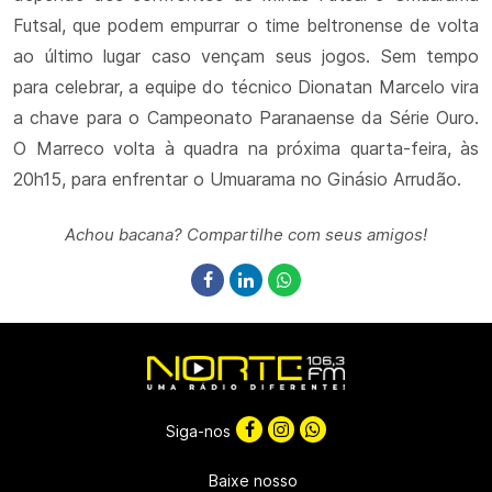
Futsal, que podem empurrar o time beltronense de volta
ao último lugar caso vençam seus jogos. Sem tempo
para celebrar, a equipe do técnico Dionatan Marcelo vira
a chave para o Campeonato Paranaense da Série Ouro.
O Marreco volta à quadra na próxima quarta-feira, às
20h15, para enfrentar o Umuarama no Ginásio Arrudão.
Achou bacana? Compartilhe com seus amigos!
Siga-nos
Baixe nosso