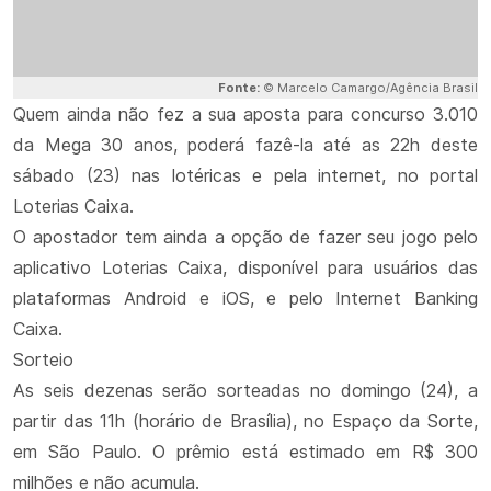
Fonte:
© Marcelo Camargo/Agência Brasil
Quem ainda não fez a sua aposta para concurso 3.010
da Mega 30 anos, poderá fazê-la até as 22h deste
sábado (23) nas lotéricas e pela internet, no portal
Loterias Caixa.
O apostador tem ainda a opção de fazer seu jogo pelo
aplicativo Loterias Caixa, disponível para usuários das
plataformas Android e iOS, e pelo Internet Banking
Caixa.
Sorteio
As seis dezenas serão sorteadas no domingo (24), a
partir das 11h (horário de Brasília), no Espaço da Sorte,
em São Paulo. O prêmio está estimado em R$ 300
milhões e não acumula.