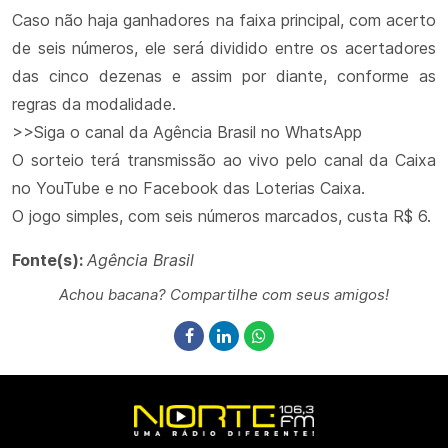
Caso não haja ganhadores na faixa principal, com acerto
de seis números, ele será dividido entre os acertadores
das cinco dezenas e assim por diante, conforme as
regras da modalidade.
>>Siga o canal da Agência Brasil no WhatsApp
O sorteio terá transmissão ao vivo pelo canal da Caixa
no YouTube e no Facebook das Loterias Caixa.
O jogo simples, com seis números marcados, custa R$ 6.
Fonte(s):
Agência Brasil
Achou bacana? Compartilhe com seus amigos!