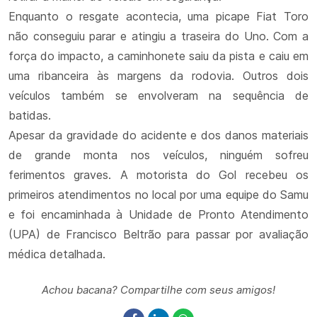
Enquanto o resgate acontecia, uma picape Fiat Toro
não conseguiu parar e atingiu a traseira do Uno. Com a
força do impacto, a caminhonete saiu da pista e caiu em
uma ribanceira às margens da rodovia. Outros dois
veículos também se envolveram na sequência de
batidas.
Apesar da gravidade do acidente e dos danos materiais
de grande monta nos veículos, ninguém sofreu
ferimentos graves. A motorista do Gol recebeu os
primeiros atendimentos no local por uma equipe do Samu
e foi encaminhada à Unidade de Pronto Atendimento
(UPA) de Francisco Beltrão para passar por avaliação
médica detalhada.
Achou bacana? Compartilhe com seus amigos!