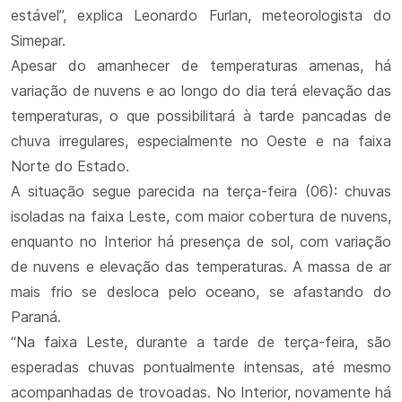
estável”, explica Leonardo Furlan, meteorologista do
Simepar.
Apesar do amanhecer de temperaturas amenas, há
variação de nuvens e ao longo do dia terá elevação das
temperaturas, o que possibilitará à tarde pancadas de
chuva irregulares, especialmente no Oeste e na faixa
Norte do Estado.
A situação segue parecida na terça-feira (06): chuvas
isoladas na faixa Leste, com maior cobertura de nuvens,
enquanto no Interior há presença de sol, com variação
de nuvens e elevação das temperaturas. A massa de ar
mais frio se desloca pelo oceano, se afastando do
Paraná.
“Na faixa Leste, durante a tarde de terça-feira, são
esperadas chuvas pontualmente intensas, até mesmo
acompanhadas de trovoadas. No Interior, novamente há