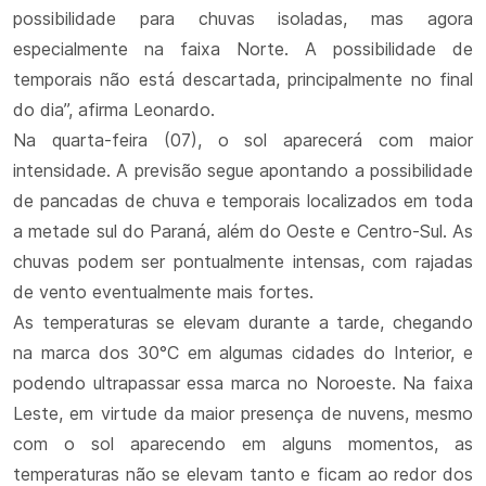
possibilidade para chuvas isoladas, mas agora
especialmente na faixa Norte. A possibilidade de
temporais não está descartada, principalmente no final
do dia”, afirma Leonardo.
Na quarta-feira (07), o sol aparecerá com maior
intensidade. A previsão segue apontando a possibilidade
de pancadas de chuva e temporais localizados em toda
a metade sul do Paraná, além do Oeste e Centro-Sul. As
chuvas podem ser pontualmente intensas, com rajadas
de vento eventualmente mais fortes.
As temperaturas se elevam durante a tarde, chegando
na marca dos 30°C em algumas cidades do Interior, e
podendo ultrapassar essa marca no Noroeste. Na faixa
Leste, em virtude da maior presença de nuvens, mesmo
com o sol aparecendo em alguns momentos, as
temperaturas não se elevam tanto e ficam ao redor dos