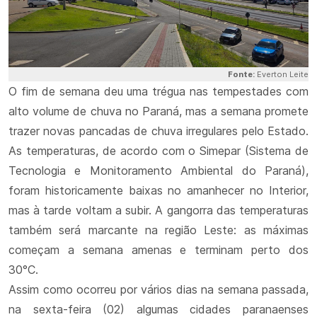
Fonte:
Everton Leite
O fim de semana deu uma trégua nas tempestades com
alto volume de chuva no Paraná, mas a semana promete
trazer novas pancadas de chuva irregulares pelo Estado.
As temperaturas, de acordo com o Simepar (Sistema de
Tecnologia e Monitoramento Ambiental do Paraná),
foram historicamente baixas no amanhecer no Interior,
mas à tarde voltam a subir. A gangorra das temperaturas
também será marcante na região Leste: as máximas
começam a semana amenas e terminam perto dos
30°C.
Assim como ocorreu por vários dias na semana passada,
na sexta-feira (02) algumas cidades paranaenses