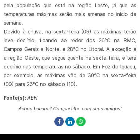
pela população que está na região Leste, já que as
temperaturas máximas serão mais amenas no início da
semana.
Devido à chuva, na sexta-feira (09) as máximas terão
leve declínio, ficando ao redor dos 26°C na RMC,
Campos Gerais e Norte, e 28°C no Litoral. A exceção é
a região Oeste, que segue quente na sexta-feira, e terá
declínio nas temperaturas no sábado. Em Foz do Iguaçu,
por exemplo, as máximas vão de 30°C na sexta-feira
(09) para 26°C no sábado (10).
Fonte(s):
AEN
Achou bacana? Compartilhe com seus amigos!