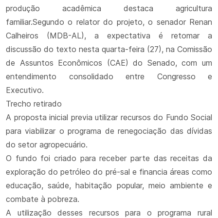
produção acadêmica destaca agricultura
familiar.Segundo o relator do projeto, o senador Renan
Calheiros (MDB-AL), a expectativa é retomar a
discussão do texto nesta quarta-feira (27), na Comissão
de Assuntos Econômicos (CAE) do Senado, com um
entendimento consolidado entre Congresso e
Executivo.
Trecho retirado
A proposta inicial previa utilizar recursos do Fundo Social
para viabilizar o programa de renegociação das dívidas
do setor agropecuário.
O fundo foi criado para receber parte das receitas da
exploração do petróleo do pré-sal e financia áreas como
educação, saúde, habitação popular, meio ambiente e
combate à pobreza.
A utilização desses recursos para o programa rural