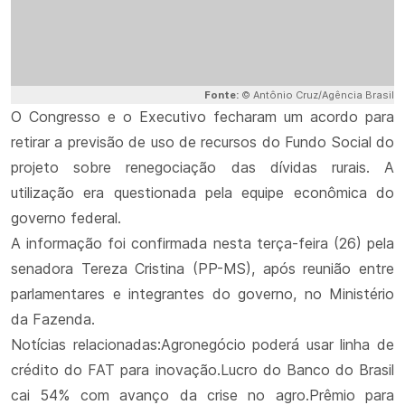
Fonte:
© Antônio Cruz/Agência Brasil
O Congresso e o Executivo fecharam um acordo para
retirar a previsão de uso de recursos do Fundo Social do
projeto sobre renegociação das dívidas rurais. A
utilização era questionada pela equipe econômica do
governo federal.
A informação foi confirmada nesta terça-feira (26) pela
senadora Tereza Cristina (PP-MS), após reunião entre
parlamentares e integrantes do governo, no Ministério
da Fazenda.
Notícias relacionadas:Agronegócio poderá usar linha de
crédito do FAT para inovação.Lucro do Banco do Brasil
cai 54% com avanço da crise no agro.Prêmio para