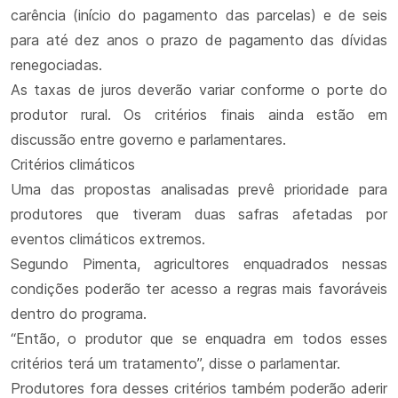
carência (início do pagamento das parcelas) e de seis
para até dez anos o prazo de pagamento das dívidas
renegociadas.
As taxas de juros deverão variar conforme o porte do
produtor rural. Os critérios finais ainda estão em
discussão entre governo e parlamentares.
Critérios climáticos
Uma das propostas analisadas prevê prioridade para
produtores que tiveram duas safras afetadas por
eventos climáticos extremos.
Segundo Pimenta, agricultores enquadrados nessas
condições poderão ter acesso a regras mais favoráveis
dentro do programa.
“Então, o produtor que se enquadra em todos esses
critérios terá um tratamento”, disse o parlamentar.
Produtores fora desses critérios também poderão aderir