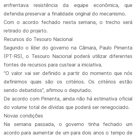
enfrentava resistência da equipe econômica, que
defendia preservar a finalidade original do mecanismo.
Com o acordo fechado nesta semana, o trecho será
retirado do projeto.
Recursos do Tesouro Nacional
Segundo o líder do governo na Câmara, Paulo Pimenta
(PT-RS), o Tesouro Nacional poderá utilizar diferentes
fontes de recursos para custear a iniciativa.
“O valor vai ser definido a partir do momento que nós
definirmos quais são os critérios. Os critérios estão
sendo debatidos”, afirmou o deputado.
De acordo com Pimenta, ainda não há estimativa oficial
do volume total de dívidas que poderá ser renegociado.
Novas condições
Na semana passada, o governo tinha fechado um
acordo para aumentar de um para dois anos o tempo de