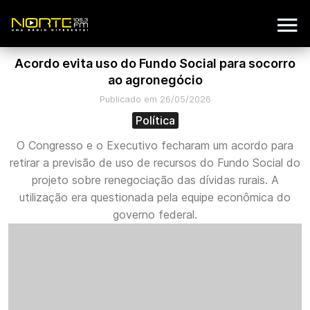
Acordo evita uso do Fundo Social para socorro
ao agronegócio
Publicado em 26/05/2026
Política
O Congresso e o Executivo fecharam um acordo para
retirar a previsão de uso de recursos do Fundo Social do
projeto sobre renegociação das dívidas rurais. A
utilização era questionada pela equipe econômica do
governo federal.