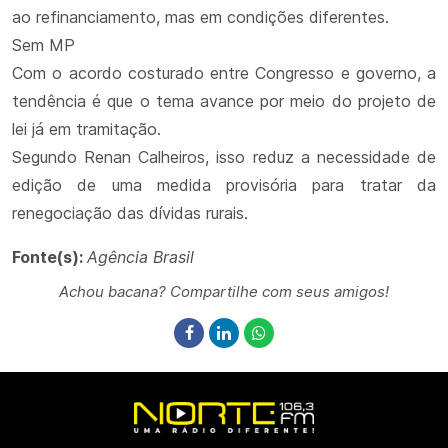
ao refinanciamento, mas em condições diferentes.
Sem MP
Com o acordo costurado entre Congresso e governo, a
tendência é que o tema avance por meio do projeto de
lei já em tramitação.
Segundo Renan Calheiros, isso reduz a necessidade de
edição de uma medida provisória para tratar da
renegociação das dívidas rurais.
Fonte(s):
Agência Brasil
Achou bacana? Compartilhe com seus amigos!