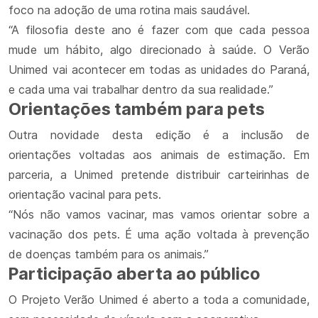
foco na adoção de uma rotina mais saudável.
“A filosofia deste ano é fazer com que cada pessoa
mude um hábito, algo direcionado à saúde. O Verão
Unimed vai acontecer em todas as unidades do Paraná,
e cada uma vai trabalhar dentro da sua realidade.”
Orientações também para pets
Outra novidade desta edição é a inclusão de
orientações voltadas aos animais de estimação. Em
parceria, a Unimed pretende distribuir carteirinhas de
orientação vacinal para pets.
“Nós não vamos vacinar, mas vamos orientar sobre a
vacinação dos pets. É uma ação voltada à prevenção
de doenças também para os animais.”
Participação aberta ao público
O Projeto Verão Unimed é aberto a toda a comunidade,