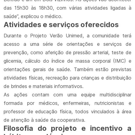
das 15h30 às 18h30, com várias atividades ligadas à
saúde”, explicou o médico.
Atividades e serviços oferecidos
Durante o Projeto Verão Unimed, a comunidade terá
acesso a uma série de orientações e serviços de
prevenção, como aferição de pressão arterial, teste de
glicemia, cálculo do índice de massa corporal (IMC) e
orientações gerais de saúde. Também estão previstas
atividades físicas, recreação para crianças e distribuição
de brindes e materiais informativos.
As ações contam com uma equipe multidisciplinar
formada por médicos, enfermeiras, nutricionistas e
professor de educação física, todos vinculados à área
de atenção à saúde da cooperativa.
Filosofia do projeto e incentivo a