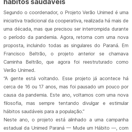
hábitos saudáveis
Segundo o coordenador, o Projeto Verão Unimed é uma
iniciativa tradicional da cooperativa, realizada há mais de
uma década, mas que precisou ser interrompida durante
o período da pandemia. Agora, retorna com uma nova
proposta, incluindo todas as singulares do Paraná. Em
Francisco Beltrão, o projeto anterior se chamava
Caminha Beltrão, que agora foi reestruturado como
Verão Unimed.
“A gente está voltando. Esse projeto já acontece há
cerca de 16 ou 17 anos, mas foi pausado um pouco por
causa da pandemia. Este ano, voltamos com uma nova
filosofia, mas sempre tentando divulgar e estimular
hábitos saudáveis para a população.”
Neste ano, o projeto está alinhado a uma campanha
estadual da Unimed Paraná — Mude um Hábito —, com