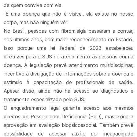
de quem convive com ela.
"É uma doença que não é visível, ela existe no nosso
corpo, mas não ninguém vê".
No Brasil, pessoas com fibromialgia passaram a contar,
nos últimos anos, com maior reconhecimento do Estado.
Isso porque uma lei federal de 2023 estabeleceu
diretrizes para o SUS no atendimento às pessoas com a
doença. A legislação prevê atendimento multidisciplinar,
incentivo à divulgação de informações sobre a doença e
estímulo à capacitação de profissionais de saúde.
Apesar disso, ainda não há acesso ao diagnóstico e
tratamento especializado pelo SUS.
O enquadramento legal garante acesso aos mesmos
direitos de Pessoa com Deficiência (PcD), mas exige a
aprovação em avaliação biopsicossocial. Também prevê
possibilidade de acessar auxílio por incapacidade