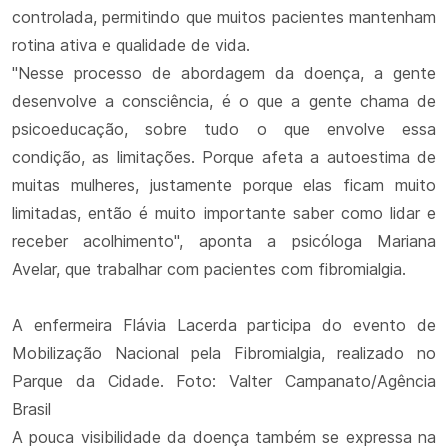
controlada, permitindo que muitos pacientes mantenham
rotina ativa e qualidade de vida.
"Nesse processo de abordagem da doença, a gente
desenvolve a consciência, é o que a gente chama de
psicoeducação, sobre tudo o que envolve essa
condição, as limitações. Porque afeta a autoestima de
muitas mulheres, justamente porque elas ficam muito
limitadas, então é muito importante saber como lidar e
receber acolhimento", aponta a psicóloga Mariana
Avelar, que trabalhar com pacientes com fibromialgia.
A enfermeira Flávia Lacerda participa do evento de
Mobilização Nacional pela Fibromialgia, realizado no
Parque da Cidade. Foto: Valter Campanato/Agência
Brasil
A pouca visibilidade da doença também se expressa na