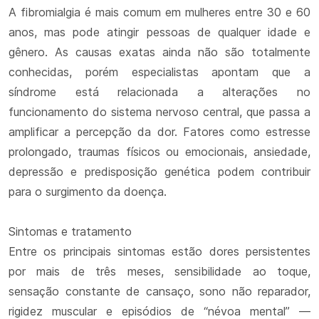
A fibromialgia é mais comum em mulheres entre 30 e 60
anos, mas pode atingir pessoas de qualquer idade e
gênero. As causas exatas ainda não são totalmente
conhecidas, porém especialistas apontam que a
síndrome está relacionada a alterações no
funcionamento do sistema nervoso central, que passa a
amplificar a percepção da dor. Fatores como estresse
prolongado, traumas físicos ou emocionais, ansiedade,
depressão e predisposição genética podem contribuir
para o surgimento da doença.
Sintomas e tratamento
Entre os principais sintomas estão dores persistentes
por mais de três meses, sensibilidade ao toque,
sensação constante de cansaço, sono não reparador,
rigidez muscular e episódios de “névoa mental” —