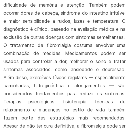
dificuldade de memória e atenção. Também podem
ocorrer dores de cabeça, síndrome do intestino irritável
e maior sensibilidade a ruídos, luzes e temperatura. O
diagnóstico é clínico, baseado na avaliação médica e na
exclusão de outras doenças com sintomas semelhantes.
O tratamento da fibromialgia costuma envolver uma
combinação de medidas. Medicamentos podem ser
usados para controlar a dor, melhorar o sono e tratar
sintomas associados, como ansiedade e depressão.
Além disso, exercícios físicos regulares — especialmente
caminhadas, hidroginástica e alongamentos — são
considerados fundamentais para reduzir os sintomas.
Terapias psicológicas, fisioterapia, técnicas de
relaxamento e mudanças no estilo de vida também
fazem parte das estratégias mais recomendadas.
Apesar de não ter cura definitiva, a fibromialgia pode ser