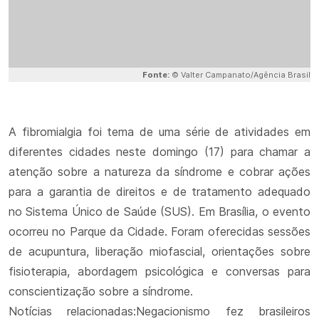
Fonte:
© Valter Campanato/Agência Brasil
A fibromialgia foi tema de uma série de atividades em
diferentes cidades neste domingo (17) para chamar a
atenção sobre a natureza da síndrome e cobrar ações
para a garantia de direitos e de tratamento adequado
no Sistema Único de Saúde (SUS). Em Brasília, o evento
ocorreu no Parque da Cidade. Foram oferecidas sessões
de acupuntura, liberação miofascial, orientações sobre
fisioterapia, abordagem psicológica e conversas para
conscientização sobre a síndrome.
Notícias relacionadas:Negacionismo fez brasileiros