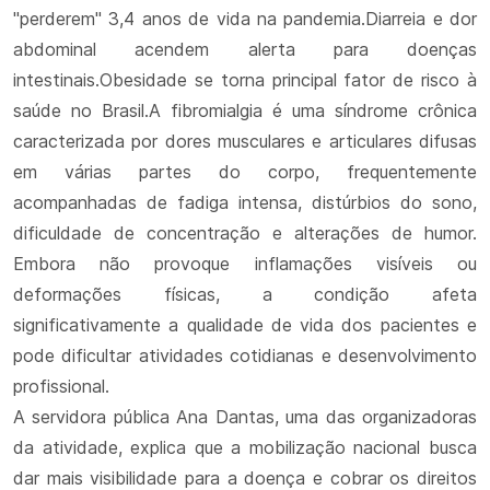
"perderem" 3,4 anos de vida na pandemia.Diarreia e dor
abdominal acendem alerta para doenças
intestinais.Obesidade se torna principal fator de risco à
saúde no Brasil.A fibromialgia é uma síndrome crônica
caracterizada por dores musculares e articulares difusas
em várias partes do corpo, frequentemente
acompanhadas de fadiga intensa, distúrbios do sono,
dificuldade de concentração e alterações de humor.
Embora não provoque inflamações visíveis ou
deformações físicas, a condição afeta
significativamente a qualidade de vida dos pacientes e
pode dificultar atividades cotidianas e desenvolvimento
profissional.
A servidora pública Ana Dantas, uma das organizadoras
da atividade, explica que a mobilização nacional busca
dar mais visibilidade para a doença e cobrar os direitos