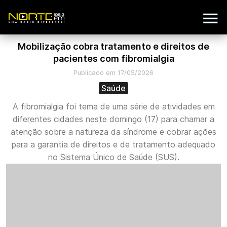
Mobilização cobra tratamento e direitos de
pacientes com fibromialgia
Publicado em 17/05/2026
Saúde
A fibromialgia foi tema de uma série de atividades em
diferentes cidades neste domingo (17) para chamar a
atenção sobre a natureza da síndrome e cobrar ações
para a garantia de direitos e de tratamento adequado
no Sistema Único de Saúde (SUS).