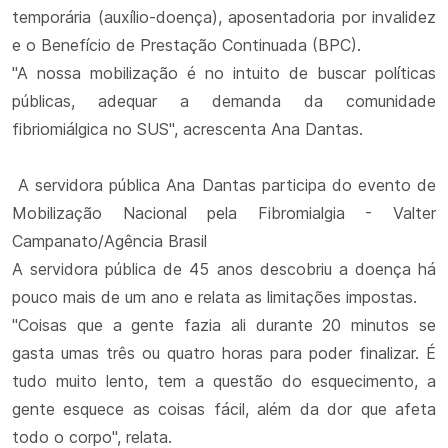
temporária (auxílio-doença), aposentadoria por invalidez
e o Benefício de Prestação Continuada (BPC).
"A nossa mobilização é no intuito de buscar políticas
públicas, adequar a demanda da comunidade
fibriomiálgica no SUS", acrescenta Ana Dantas.
A servidora pública Ana Dantas participa do evento de
Mobilização Nacional pela Fibromialgia - Valter
Campanato/Agência Brasil
A servidora pública de 45 anos descobriu a doença há
pouco mais de um ano e relata as limitações impostas.
"Coisas que a gente fazia ali durante 20 minutos se
gasta umas três ou quatro horas para poder finalizar. É
tudo muito lento, tem a questão do esquecimento, a
gente esquece as coisas fácil, além da dor que afeta
todo o corpo", relata.