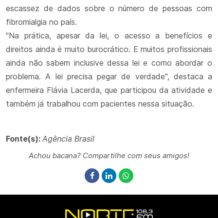
escassez de dados sobre o número de pessoas com
fibromialgia no país.
"Na prática, apesar da lei, o acesso a benefícios e
direitos ainda é muito burocrático. E muitos profissionais
ainda não sabem inclusive dessa lei e como abordar o
problema. A lei precisa pegar de verdade", destaca a
enfermeira Flávia Lacerda, que participou da atividade e
também já trabalhou com pacientes nessa situação.
Fonte(s):
Agência Brasil
Achou bacana? Compartilhe com seus amigos!