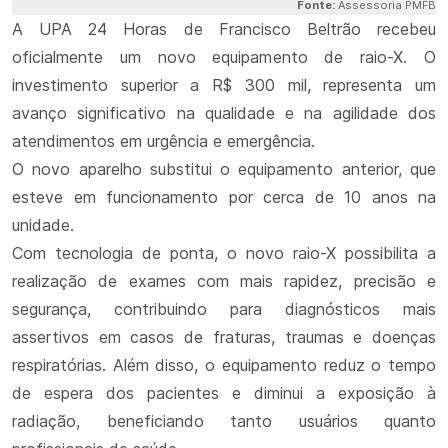
Fonte:
Assessoria PMFB
A UPA 24 Horas de Francisco Beltrão recebeu
oficialmente um novo equipamento de raio-X. O
investimento superior a R$ 300 mil, representa um
avanço significativo na qualidade e na agilidade dos
atendimentos em urgência e emergência.
O novo aparelho substitui o equipamento anterior, que
esteve em funcionamento por cerca de 10 anos na
unidade.
Com tecnologia de ponta, o novo raio-X possibilita a
realização de exames com mais rapidez, precisão e
segurança, contribuindo para diagnósticos mais
assertivos em casos de fraturas, traumas e doenças
respiratórias. Além disso, o equipamento reduz o tempo
de espera dos pacientes e diminui a exposição à
radiação, beneficiando tanto usuários quanto