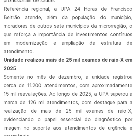
profissionais de saúde.
Referência regional, a UPA 24 Horas de Francisco
Beltrão atende, além da população do município,
moradores de outros sete municípios da microrregião, o
que reforça a importância de investimentos contínuos
em modernização e ampliação da estrutura de
atendimento.
Unidade realizou mais de 25 mil exames de raio-X em
2025
Somente no mês de dezembro, a unidade registrou
cerca de 11.200 atendimentos, com aproximadamente
15 mil reavaliações. Ao longo de 2025, a UPA superou a
marca de 126 mil atendimentos, com destaque para a
realização de mais de 25 mil exames de raio-X,
evidenciando o papel essencial do diagnóstico por
imagem no suporte aos atendimentos de urgência e