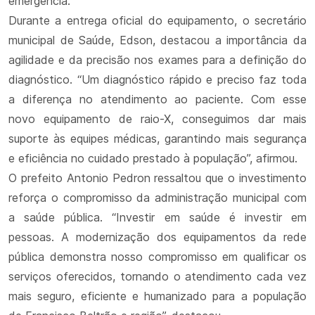
emergência.
Durante a entrega oficial do equipamento, o secretário
municipal de Saúde, Edson, destacou a importância da
agilidade e da precisão nos exames para a definição do
diagnóstico. “Um diagnóstico rápido e preciso faz toda
a diferença no atendimento ao paciente. Com esse
novo equipamento de raio-X, conseguimos dar mais
suporte às equipes médicas, garantindo mais segurança
e eficiência no cuidado prestado à população”, afirmou.
O prefeito Antonio Pedron ressaltou que o investimento
reforça o compromisso da administração municipal com
a saúde pública. “Investir em saúde é investir em
pessoas. A modernização dos equipamentos da rede
pública demonstra nosso compromisso em qualificar os
serviços oferecidos, tornando o atendimento cada vez
mais seguro, eficiente e humanizado para a população