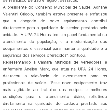
de Francisco Beltrão e região”, destacou.
A presidente do Conselho Municipal de Saúde, Adriane
Valentini Grigolo, também esteve presente e enfatizou
que a chegada do novo equipamento contribui
diretamente para a qualidade do serviço prestado pela
unidade. “A UPA 24 Horas tem um papel fundamental no
atendimento da população, e a modernização dos
equipamentos é essencial para manter a qualidade e a
segurança dos serviços oferecidos”, pontuou.
Representando a Câmara Municipal de Vereadores, a
enfermeira Anelise Marx, que atua na UPA 24 Horas,
destacou a relevância do investimento para os
profissionais de saúde. “Esse novo equipamento traz
mais agilidade ao trabalho das equipes e melhores
condições para o atendimento diário, refletindo
diretamente na qualidade do cuidado prestado aos