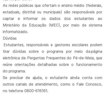
As redes públicas que ofertam o ensino médio (federais,
estaduais, distrital ou municipais) são responsáveis por
captar e informar os dados dos estudantes ao
Ministério da Educação (MEC), por meio de sistema
informatizado.
Dúvidas
Estudantes, responsáveis e gestores escolares podem
tirar dúvidas sobre o programa por meio da página
eletrônica de Perguntas Frequentes do Pé-de-Meia, que
reúne orientações detalhadas sobre o funcionamento
do programa.
Se precisar de ajuda, o estudante ainda conta com
outros canais de atendimento, como o Fale Conosco,
no telefone 0800-616161.