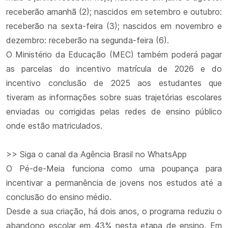
receberão amanhã (2); nascidos em setembro e outubro:
receberão na sexta-feira (3); nascidos em novembro e
dezembro: receberão na segunda-feira (6).
O Ministério da Educação (MEC) também poderá pagar
as parcelas do incentivo matrícula de 2026 e do
incentivo conclusão de 2025 aos estudantes que
tiveram as informações sobre suas trajetórias escolares
enviadas ou corrigidas pelas redes de ensino público
onde estão matriculados.
>> Siga o canal da Agência Brasil no WhatsApp
O Pé-de-Meia funciona como uma poupança para
incentivar a permanência de jovens nos estudos até a
conclusão do ensino médio.
Desde a sua criação, há dois anos, o programa reduziu o
abandono escolar em 43% nesta etapa de ensino. Em