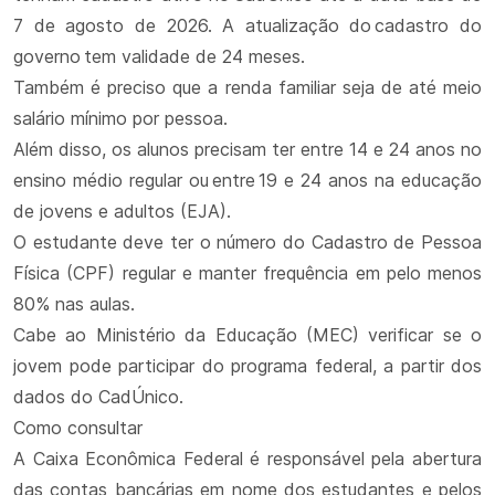
7 de agosto de 2026. A atualização do cadastro do
governo tem validade de 24 meses.
Também é preciso que a renda familiar seja de até meio
salário mínimo por pessoa.
Além disso, os alunos precisam ter entre 14 e 24 anos no
ensino médio regular ou entre 19 e 24 anos na educação
de jovens e adultos (EJA).
O estudante deve ter o número do Cadastro de Pessoa
Física (CPF) regular e manter frequência em pelo menos
80% nas aulas.
Cabe ao Ministério da Educação (MEC) verificar se o
jovem pode participar do programa federal, a partir dos
dados do CadÚnico.
Como consultar
A Caixa Econômica Federal é responsável pela abertura
das contas bancárias em nome dos estudantes e pelos