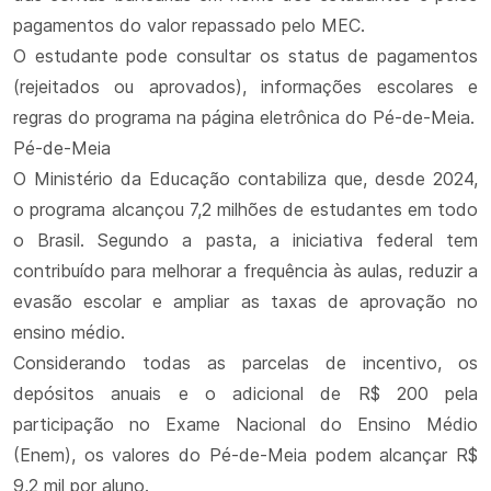
pagamentos do valor repassado pelo MEC.
O estudante pode consultar os status de pagamentos
(rejeitados ou aprovados), informações escolares e
regras do programa na página eletrônica do Pé-de-Meia.
Pé-de-Meia
O Ministério da Educação contabiliza que, desde 2024,
o programa alcançou 7,2 milhões de estudantes em todo
o Brasil. Segundo a pasta, a iniciativa federal tem
contribuído para melhorar a frequência às aulas, reduzir a
evasão escolar e ampliar as taxas de aprovação no
ensino médio.
Considerando todas as parcelas de incentivo, os
depósitos anuais e o adicional de R$ 200 pela
participação no Exame Nacional do Ensino Médio
(Enem), os valores do Pé-de-Meia podem alcançar R$
9,2 mil por aluno.