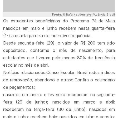
Fonte:
© Rafa Neddermeyer/Agência Brasil
Os estudantes beneficiários do Programa Pé-de-Meia
nascidos em maio e junho recebem nesta quarta-feira
(1º) a quarta parcela do incentivo frequência.
Desde segunda-feira (29), o valor de R$ 200 tem sido
depositado, conforme o mês de nascimento, para
estudantes que tiveram pelo menos 80% de frequência
escolar no mês de abril.
Notícias relacionadas:Censo Escolar: Brasil reduz índices
de reprovação, abandono e atraso.Confira o calendário
de pagamentos:
nascidos em janeiro e fevereiro: receberam na segunda-
feira (29 de junho); nascidos em março e abril:
receberam na terça-feira (30 de junho); nascidos em
maio e junho: recebem hoje; nascidos em julho e agosto: