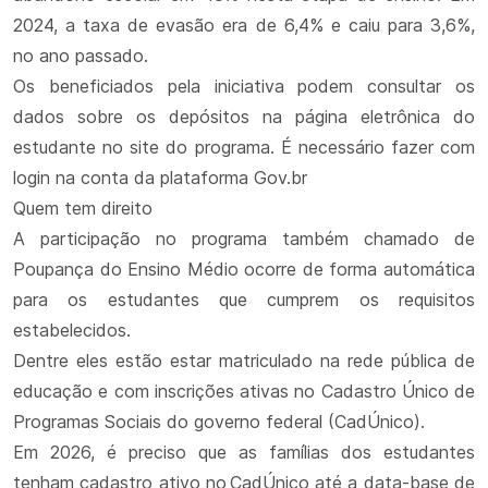
2024, a taxa de evasão era de 6,4% e caiu para 3,6%,
no ano passado.
Os beneficiados pela iniciativa podem consultar os
dados sobre os depósitos na página eletrônica do
estudante no site do programa. É necessário fazer com
login na conta da plataforma Gov.br
Quem tem direito
A participação no programa também chamado de
Poupança do Ensino Médio ocorre de forma automática
para os estudantes que cumprem os requisitos
estabelecidos.
Dentre eles estão estar matriculado na rede pública de
educação e com inscrições ativas no Cadastro Único de
Programas Sociais do governo federal (CadÚnico).
Em 2026, é preciso que as famílias dos estudantes
tenham cadastro ativo no CadÚnico até a data-base de