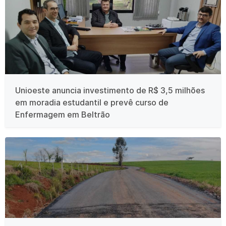
Unioeste anuncia investimento de R$ 3,5 milhões
em moradia estudantil e prevê curso de
Enfermagem em Beltrão