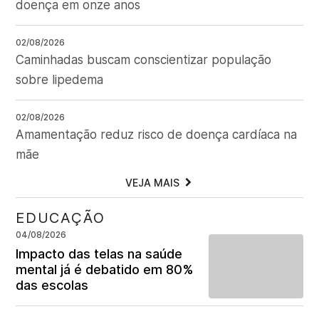
doença em onze anos
02/08/2026
Caminhadas buscam conscientizar população
sobre lipedema
02/08/2026
Amamentação reduz risco de doença cardíaca na
mãe
VEJA MAIS
EDUCAÇÃO
04/08/2026
Impacto das telas na saúde
mental já é debatido em 80%
das escolas