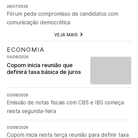
28/07/2026
Fórum pede compromisso de candidatos com
comunicação democrática
VEJA MAIS
ECONOMIA
04/08/2026
Copom inicia reunião que
definirá taxa básica de juros
03/08/2026
Emissão de notas fiscais com CBS e IBS começa
nesta segunda-feira
03/08/2026
Copom inicia nesta terça reunião para definir taxa