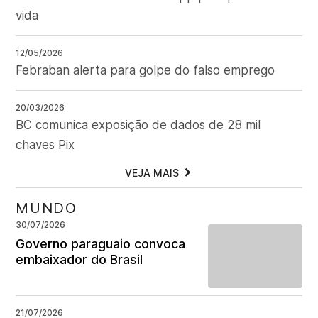
vida
12/05/2026
Febraban alerta para golpe do falso emprego
20/03/2026
BC comunica exposição de dados de 28 mil
chaves Pix
VEJA MAIS
MUNDO
30/07/2026
Governo paraguaio convoca
embaixador do Brasil
21/07/2026