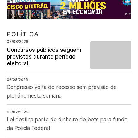
POLÍTICA
03/08/2026
Concursos públicos seguem
previstos durante período
eleitoral
02/08/2026
Congresso volta do recesso sem previsão de
plenário nesta semana
30/07/2026
Lei destina parte do dinheiro de bets para fundo
da Polícia Federal