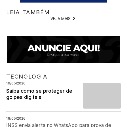
LEIA TAMBÉM
VEJA MAIS
TECNOLOGIA
19/05/2026
Saiba como se proteger de
golpes digitais
18/05/2026
INSS envia alerta no WhatsApp para prova de