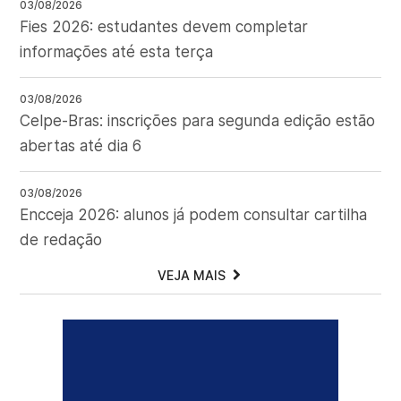
03/08/2026
Fies 2026: estudantes devem completar
informações até esta terça
03/08/2026
Celpe-Bras: inscrições para segunda edição estão
abertas até dia 6
03/08/2026
Encceja 2026: alunos já podem consultar cartilha
de redação
VEJA MAIS