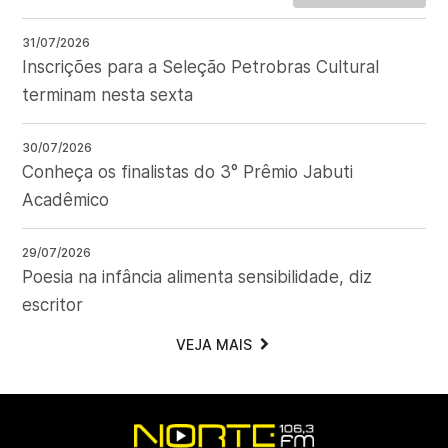
31/07/2026
Inscrições para a Seleção Petrobras Cultural
terminam nesta sexta
30/07/2026
Conheça os finalistas do 3° Prêmio Jabuti
Acadêmico
29/07/2026
Poesia na infância alimenta sensibilidade, diz
escritor
VEJA MAIS