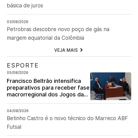
básica de juros
03/08/2026
Petrobras descobre novo poço de gás na
margem equatorial da Colômbia
VEJA MAIS
ESPORTE
05/08/2026
Francisco Beltrão intensifica
preparativos para receber fase
macrorregional dos Jogos da
Juventude do Paraná
04/08/2026
Betinho Castro é o novo técnico do Marreco ABF
Futsal