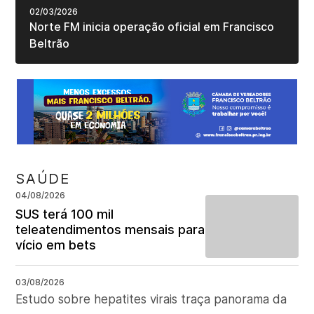
02/03/2026
Norte FM inicia operação oficial em Francisco
Beltrão
SAÚDE
04/08/2026
SUS terá 100 mil
teleatendimentos mensais para
vício em bets
03/08/2026
Estudo sobre hepatites virais traça panorama da