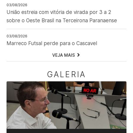
03/08/2026
União estreia com vitória de virada por 3 a 2
sobre o Oeste Brasil na Terceirona Paranaense
03/08/2026
Marreco Futsal perde para o Cascavel
VEJA MAIS
GALERIA