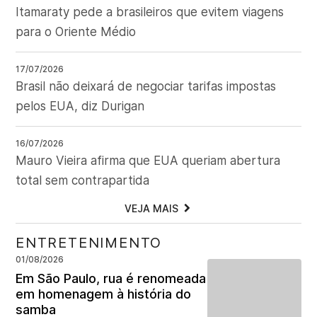
Itamaraty pede a brasileiros que evitem viagens
para o Oriente Médio
17/07/2026
Brasil não deixará de negociar tarifas impostas
pelos EUA, diz Durigan
16/07/2026
Mauro Vieira afirma que EUA queriam abertura
total sem contrapartida
VEJA MAIS
ENTRETENIMENTO
01/08/2026
Em São Paulo, rua é renomeada
em homenagem à história do
samba