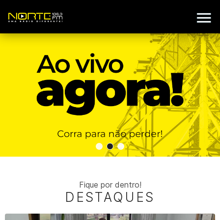
Fique por dentro!
DESTAQUES