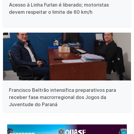
Acesso à Linha Furlan é liberado; motoristas
devem respeitar o limite de 60 km/h
Francisco Beltrão intensifica preparativos para
receber fase macrorregional dos Jogos da
Juventude do Paraná