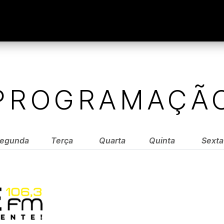
PROGRAMAÇÃ
egunda
Terça
Quarta
Quinta
Sexta