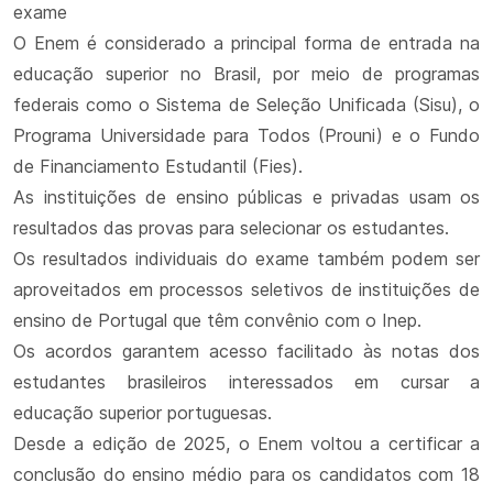
exame
O Enem é considerado a principal forma de entrada na
educação superior no Brasil, por meio de programas
federais como o Sistema de Seleção Unificada (Sisu), o
Programa Universidade para Todos (Prouni) e o Fundo
de Financiamento Estudantil (Fies).
As instituições de ensino públicas e privadas usam os
resultados das provas para selecionar os estudantes.
Os resultados individuais do exame também podem ser
aproveitados em processos seletivos de instituições de
ensino de Portugal que têm convênio com o Inep.
Os acordos garantem acesso facilitado às notas dos
estudantes brasileiros interessados em cursar a
educação superior portuguesas.
Desde a edição de 2025, o Enem voltou a certificar a
conclusão do ensino médio para os candidatos com 18