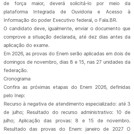
de força maior, deverá solicitá-lo por meio da
plataforma Integrada de Ouvidoria e Acesso à
Informação do poder Executivo federal, o Fala.BR.
O candidato deve, igualmente, enviar o documento que
comprove a situação declarada, até dez dias antes da
aplicação do exame.
Em 2026, as provas do Enem serão aplicadas em dois de
domingos de novembro, dias 8 e 15, nas 27 unidades da
federação.
Cronograma
Confira as próximas etapas do Enem 2026, definidas
pelo Inep:
Recurso à negativa de atendimento especializado: até 3
de julho; Resultado do recurso administrativo: 10 de
julho; Aplicação das provas: 8 e 15 de novembro.
Resultado das provas do Enem: janeiro de 2027 O