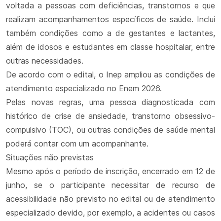
voltada a pessoas com deficiências, transtornos e que
realizam acompanhamentos específicos de saúde. Inclui
também condições como a de gestantes e lactantes,
além de idosos e estudantes em classe hospitalar, entre
outras necessidades.
De acordo com o edital, o Inep ampliou as condições de
atendimento especializado no Enem 2026.
Pelas novas regras, uma pessoa diagnosticada com
histórico de crise de ansiedade, transtorno obsessivo-
compulsivo (TOC), ou outras condições de saúde mental
poderá contar com um acompanhante.
Situações não previstas
Mesmo após o período de inscrição, encerrado em 12 de
junho, se o participante necessitar de recurso de
acessibilidade não previsto no edital ou de atendimento
especializado devido, por exemplo, a acidentes ou casos