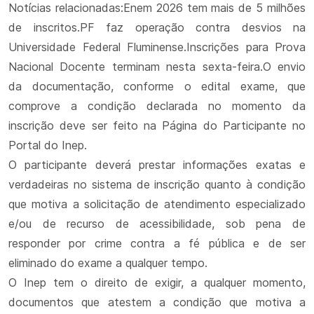
Notícias relacionadas:Enem 2026 tem mais de 5 milhões
de inscritos.PF faz operação contra desvios na
Universidade Federal Fluminense.Inscrições para Prova
Nacional Docente terminam nesta sexta-feira.O envio
da documentação, conforme o edital exame, que
comprove a condição declarada no momento da
inscrição deve ser feito na Página do Participante no
Portal do Inep.
O participante deverá prestar informações exatas e
verdadeiras no sistema de inscrição quanto à condição
que motiva a solicitação de atendimento especializado
e/ou de recurso de acessibilidade, sob pena de
responder por crime contra a fé pública e de ser
eliminado do exame a qualquer tempo.
O Inep tem o direito de exigir, a qualquer momento,
documentos que atestem a condição que motiva a