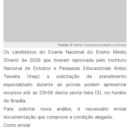
Fonte:
© Valter Campanato/Agência Brasil
Os candidatos do Exame Nacional do Ensino Médio
(Enem) de 2026 que tiveram reprovada pelo Instituto
Nacional de Estudos e Pesquisas Educacionais Anísio
Teixeira (Inep) a solicitação de atendimento
especializado durante as provas podem apresentar
recursos até as 23h59 desta sexta-feira (3), no horário
de Brasília.
Para solicitar nova análise, é necessário enviar
documentação que comprove a condição alegada.
Como enviar