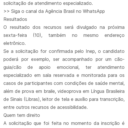
solicitação de atendimento especializado.
>> Siga o canal da Agência Brasil no WhatsApp
Resultados
O resultado dos recursos será divulgado na próxima
sexta-feira (10), também no mesmo endereço
eletrônico.
Se a solicitação for confirmada pelo Inep, o candidato
poderá por exemplo, ser acompanhado por um cão-
guia/cão de apoio emocional, ter atendimento
especializado em sala reservada e monitorada para os
casos de participantes com condições de saúde mental,
além de prova em braile, videoprova em Língua Brasileira
de Sinais (Libras), leitor de tela e auxílio para transcrição,
entre outros recursos de acessibilidade.
Quem tem direito
A solicitação que foi feita no momento da inscrição é