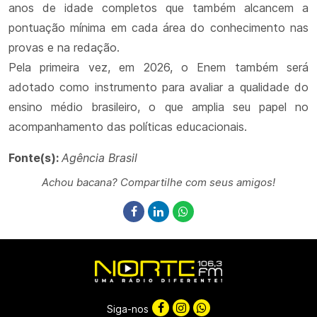
anos de idade completos que também alcancem a
pontuação mínima em cada área do conhecimento nas
provas e na redação.
Pela primeira vez, em 2026, o Enem também será
adotado como instrumento para avaliar a qualidade do
ensino médio brasileiro, o que amplia seu papel no
acompanhamento das políticas educacionais.
Fonte(s):
Agência Brasil
Achou bacana? Compartilhe com seus amigos!
Siga-nos