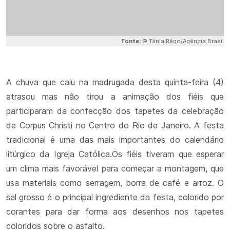
Fonte:
© Tânia Rêgo/Agência Brasil
A chuva que caiu na madrugada desta quinta-feira (4)
atrasou mas não tirou a animação dos fiéis que
participaram da confecção dos tapetes da celebração
de Corpus Christi no Centro do Rio de Janeiro. A festa
tradicional é uma das mais importantes do calendário
litúrgico da Igreja Católica.Os fiéis tiveram que esperar
um clima mais favorável para começar a montagem, que
usa materiais como serragem, borra de café e arroz. O
sal grosso é o principal ingrediente da festa, colorido por
corantes para dar forma aos desenhos nos tapetes
coloridos sobre o asfalto.