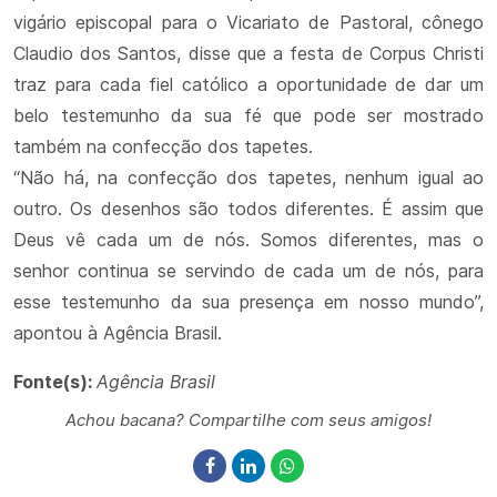
vigário episcopal para o Vicariato de Pastoral, cônego
Claudio dos Santos, disse que a festa de Corpus Christi
traz para cada fiel católico a oportunidade de dar um
belo testemunho da sua fé que pode ser mostrado
também na confecção dos tapetes.
“Não há, na confecção dos tapetes, nenhum igual ao
outro. Os desenhos são todos diferentes. É assim que
Deus vê cada um de nós. Somos diferentes, mas o
senhor continua se servindo de cada um de nós, para
esse testemunho da sua presença em nosso mundo”,
apontou à Agência Brasil.
Fonte(s):
Agência Brasil
Achou bacana? Compartilhe com seus amigos!