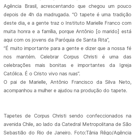
Agência Brasil, acrescentando que chegou um pouco
depois de 4h da madrugada. “O tapete é uma tradição
deste dia, e a gente traz o Instituto Marielle Franco com
muita honra e a família, porque Antônio [o marido] está
aqui com os jovens da Paróquia de Santa Rita”,
“É muito importante para a gente e dizer que a nossa fé
nos mantém. Celebrar Corpus Christi é uma das
celebrações mais bonitas e importantes da Igreja
Católica. É o Cristo vivo nas ruas”.
O pai de Marielle, Antônio Francisco da Silva Neto,
acompanhou a mulher e ajudou na produção do tapete.
Tapetes de Corpus Christi sendo confeccionados na
avenida Chile, ao lado da Catedral Metropolitana de São
Sebastião do Rio de Janeiro. Foto:Tânia Rêgo/Agência