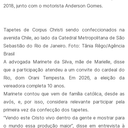
2018, junto com o motorista Anderson Gomes.
Tapetes de Corpus Christi sendo confeccionados na
avenida Chile, ao lado da Catedral Metropolitana de São
Sebastião do Rio de Janeiro. Foto: Tânia Rêgo/Agência
Brasil
A advogada Marinete da Silva, mãe de Marielle, disse
que a participação atendeu a um convite do cardeal do
Rio, dom Orani Tempesta. Em 2026, a eleição da
vereadora completa 10 anos.
Marinete contou que vem de família católica, desde as
avós, e, por isso, considera relevante participar pela
primeira vez da confecção dos tapetes.
“Vendo este Cristo vivo dentro da gente e mostrar para
o mundo essa produção maior”, disse em entrevista à