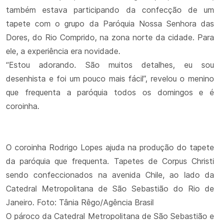
também estava participando da confecção de um
tapete com o grupo da Paróquia Nossa Senhora das
Dores, do Rio Comprido, na zona norte da cidade. Para
ele, a experiência era novidade.
“Estou adorando. São muitos detalhes, eu sou
desenhista e foi um pouco mais fácil”, revelou o menino
que frequenta a paróquia todos os domingos e é
coroinha.
O coroinha Rodrigo Lopes ajuda na produção do tapete
da paróquia que frequenta. Tapetes de Corpus Christi
sendo confeccionados na avenida Chile, ao lado da
Catedral Metropolitana de São Sebastião do Rio de
Janeiro. Foto: Tânia Rêgo/Agência Brasil
O pároco da Catedral Metropolitana de São Sebastião e