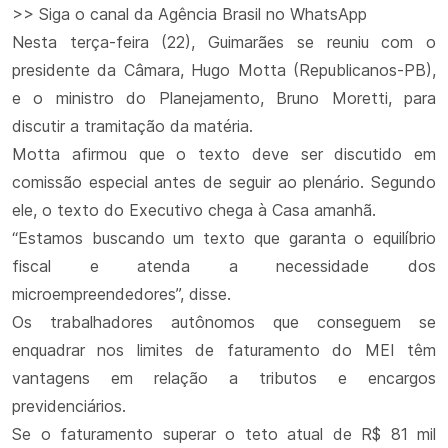
>> Siga o canal da Agência Brasil no WhatsApp
Nesta terça-feira (22), Guimarães se reuniu com o
presidente da Câmara, Hugo Motta (Republicanos-PB),
e o ministro do Planejamento, Bruno Moretti, para
discutir a tramitação da matéria.
Motta afirmou que o texto deve ser discutido em
comissão especial antes de seguir ao plenário. Segundo
ele, o texto do Executivo chega à Casa amanhã.
“Estamos buscando um texto que garanta o equilíbrio
fiscal e atenda a necessidade dos
microempreendedores”, disse.
Os trabalhadores autônomos que conseguem se
enquadrar nos limites de faturamento do MEI têm
vantagens em relação a tributos e encargos
previdenciários.
Se o faturamento superar o teto atual de R$ 81 mil