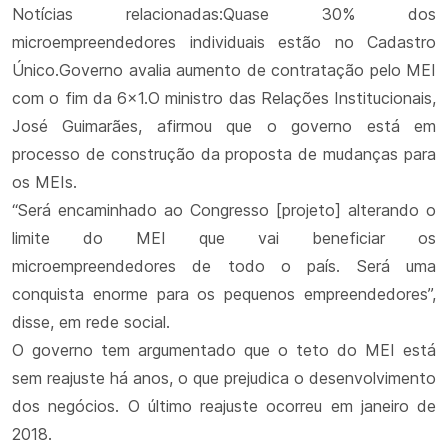
Notícias relacionadas:Quase 30% dos
microempreendedores individuais estão no Cadastro
Único.Governo avalia aumento de contratação pelo MEI
com o fim da 6x1.O ministro das Relações Institucionais,
José Guimarães, afirmou que o governo está em
processo de construção da proposta de mudanças para
os MEIs.
“Será encaminhado ao Congresso [projeto] alterando o
limite do MEI que vai beneficiar os
microempreendedores de todo o país. Será uma
conquista enorme para os pequenos empreendedores”,
disse, em rede social.
O governo tem argumentado que o teto do MEI está
sem reajuste há anos, o que prejudica o desenvolvimento
dos negócios. O último reajuste ocorreu em janeiro de
2018.