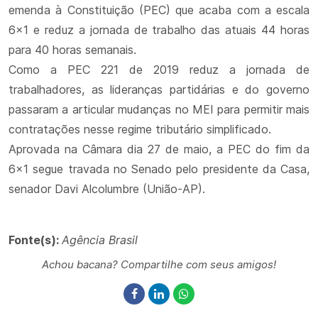
emenda à Constituição (PEC) que acaba com a escala
6x1 e reduz a jornada de trabalho das atuais 44 horas
para 40 horas semanais.
Como a PEC 221 de 2019 reduz a jornada de
trabalhadores, as lideranças partidárias e do governo
passaram a articular mudanças no MEI para permitir mais
contratações nesse regime tributário simplificado.
Aprovada na Câmara dia 27 de maio, a PEC do fim da
6x1 segue travada no Senado pelo presidente da Casa,
senador Davi Alcolumbre (União-AP).
Fonte(s):
Agência Brasil
Achou bacana? Compartilhe com seus amigos!