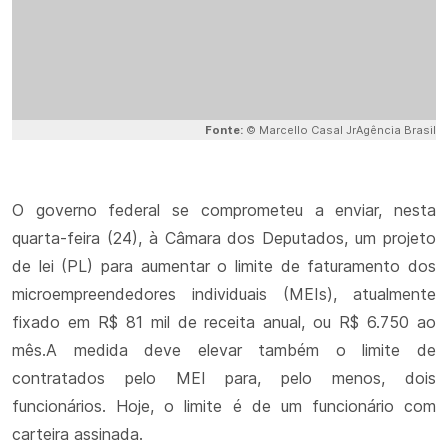
Fonte:
© Marcello Casal JrAgência Brasil
O governo federal se comprometeu a enviar, nesta
quarta-feira (24), à Câmara dos Deputados, um projeto
de lei (PL) para aumentar o limite de faturamento dos
microempreendedores individuais (MEIs), atualmente
fixado em R$ 81 mil de receita anual, ou R$ 6.750 ao
mês.A medida deve elevar também o limite de
contratados pelo MEI para, pelo menos, dois
funcionários. Hoje, o limite é de um funcionário com
carteira assinada.