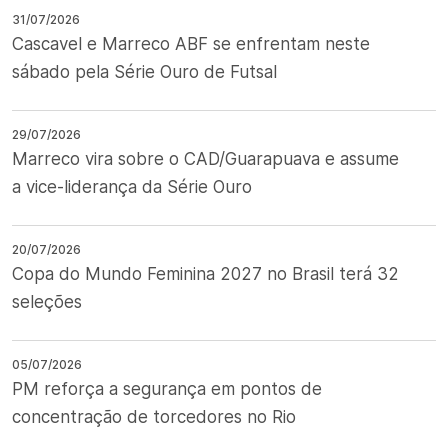
31/07/2026
Cascavel e Marreco ABF se enfrentam neste
sábado pela Série Ouro de Futsal
29/07/2026
Marreco vira sobre o CAD/Guarapuava e assume
a vice-liderança da Série Ouro
20/07/2026
Copa do Mundo Feminina 2027 no Brasil terá 32
seleções
05/07/2026
PM reforça a segurança em pontos de
concentração de torcedores no Rio