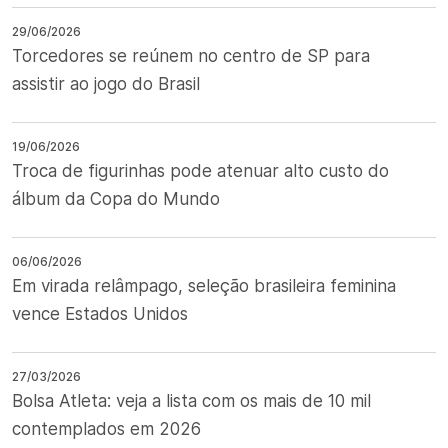
29/06/2026
Torcedores se reúnem no centro de SP para
assistir ao jogo do Brasil
19/06/2026
Troca de figurinhas pode atenuar alto custo do
álbum da Copa do Mundo
06/06/2026
Em virada relâmpago, seleção brasileira feminina
vence Estados Unidos
27/03/2026
Bolsa Atleta: veja a lista com os mais de 10 mil
contemplados em 2026