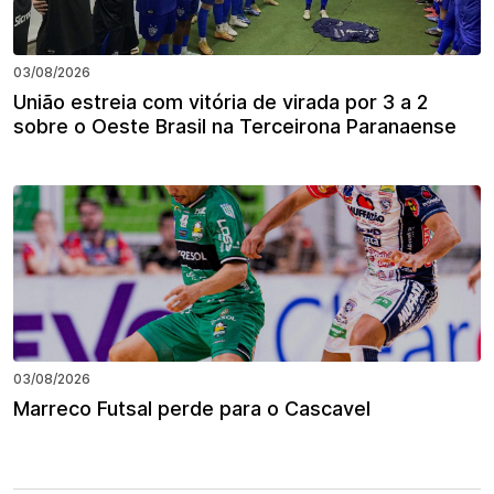
03/08/2026
União estreia com vitória de virada por 3 a 2
sobre o Oeste Brasil na Terceirona Paranaense
03/08/2026
Marreco Futsal perde para o Cascavel