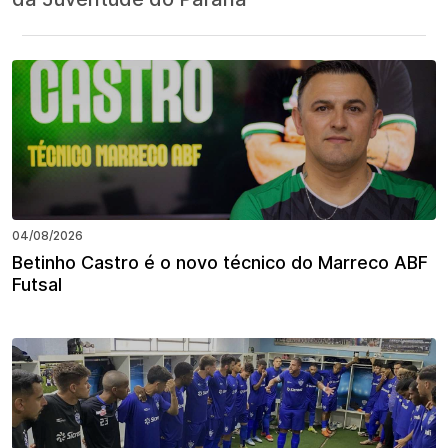
04/08/2026
Betinho Castro é o novo técnico do Marreco ABF
Futsal