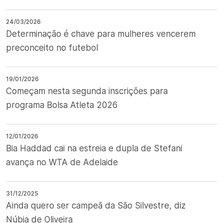
24/03/2026
Determinação é chave para mulheres vencerem
preconceito no futebol
19/01/2026
Começam nesta segunda inscrições para
programa Bolsa Atleta 2026
12/01/2026
Bia Haddad cai na estreia e dupla de Stefani
avança no WTA de Adelaide
31/12/2025
Ainda quero ser campeã da São Silvestre, diz
Núbia de Oliveira