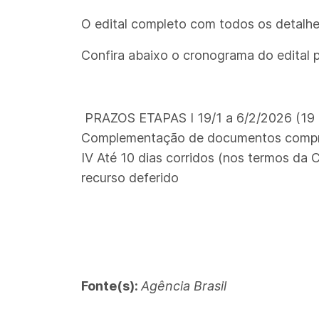
O edital completo com todos os detalhe
Confira abaixo o cronograma do edital 
PRAZOS ETAPAS I 19/1 a 6/2/2026 (19 dias
Complementação de documentos comproba
IV Até 10 dias corridos (nos termos da 
recurso deferido
Fonte(s):
Agência Brasil