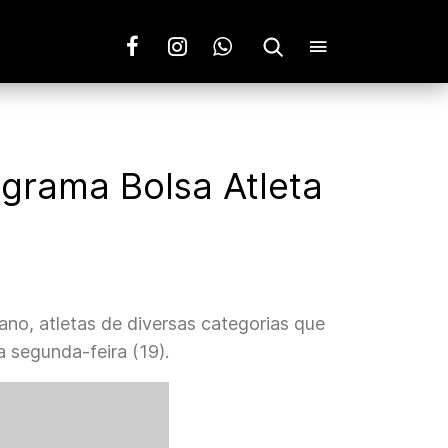
grama Bolsa Atleta
no, atletas de diversas categorias que
 segunda-feira (19).