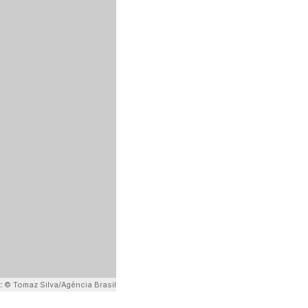
:
© Tomaz Silva/Agência Brasil