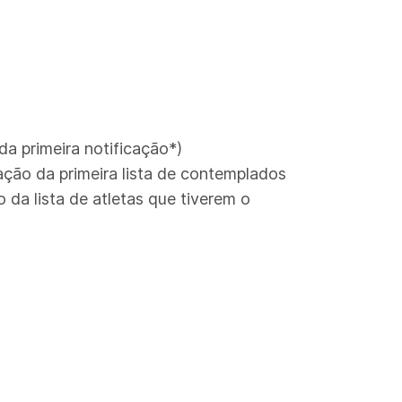
da primeira notificação*)
ção da primeira lista de contemplados
da lista de atletas que tiverem o