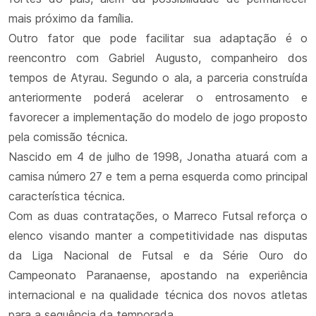
mais próximo da família.
Outro fator que pode facilitar sua adaptação é o
reencontro com Gabriel Augusto, companheiro dos
tempos de Atyrau. Segundo o ala, a parceria construída
anteriormente poderá acelerar o entrosamento e
favorecer a implementação do modelo de jogo proposto
pela comissão técnica.
Nascido em 4 de julho de 1998, Jonatha atuará com a
camisa número 27 e tem a perna esquerda como principal
característica técnica.
Com as duas contratações, o Marreco Futsal reforça o
elenco visando manter a competitividade nas disputas
da Liga Nacional de Futsal e da Série Ouro do
Campeonato Paranaense, apostando na experiência
internacional e na qualidade técnica dos novos atletas
para a sequência da temporada.